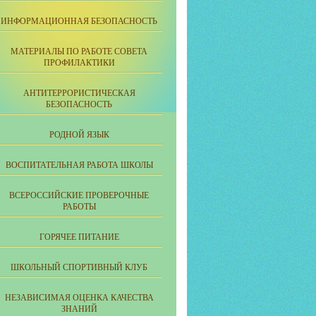
ИНФОРМАЦИОННАЯ БЕЗОПАСНОСТЬ
МАТЕРИАЛЫ ПО РАБОТЕ СОВЕТА
ПРОФИЛАКТИКИ
АНТИТЕРРОРИСТИЧЕСКАЯ
БЕЗОПАСНОСТЬ
РОДНОЙ ЯЗЫК
ВОСПИТАТЕЛЬНАЯ РАБОТА ШКОЛЫ
ВСЕРОССИЙСКИЕ ПРОВЕРОЧНЫЕ
РАБОТЫ
ГОРЯЧЕЕ ПИТАНИЕ
ШКОЛЬНЫЙ СПОРТИВНЫЙ КЛУБ
НЕЗАВИСИМАЯ ОЦЕНКА КАЧЕСТВА
ЗНАНИЙ