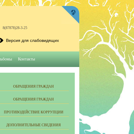
8(87878)28-3-25
Версия для слабовидящих
льбомы
Контакты
ОБРАЩЕНИЯ ГРАЖДАН
ОБРАЩЕНИЯ ГРАЖДАН
ПРОТИВОДЕЙСТВИЕ КОРРУПЦИИ
ДОПОЛНИТЕЛЬНЫЕ СВЕДЕНИЯ