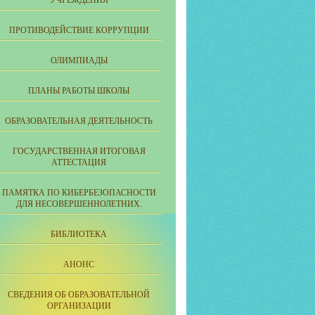
УЧРЕЖДЕНИЯ
ПРОТИВОДЕЙСТВИЕ КОРРУПЦИИ
ОЛИМПИАДЫ
ПЛАНЫ РАБОТЫ ШКОЛЫ
ОБРАЗОВАТЕЛЬНАЯ ДЕЯТЕЛЬНОСТЬ
ГОСУДАРСТВЕННАЯ ИТОГОВАЯ
АТТЕСТАЦИЯ
ПАМЯТКА ПО КИБЕРБЕЗОПАСНОСТИ
ДЛЯ НЕСОВЕРШЕННОЛЕТНИХ.
БИБЛИОТЕКА
АНОНС
СВЕДЕНИЯ ОБ ОБРАЗОВАТЕЛЬНОЙ
ОРГАНИЗАЦИИ