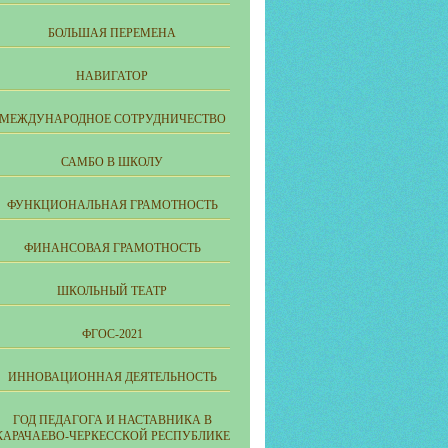
БОЛЬШАЯ ПЕРЕМЕНА
НАВИГАТОР
МЕЖДУНАРОДНОЕ СОТРУДНИЧЕСТВО
САМБО В ШКОЛУ
ФУНКЦИОНАЛЬНАЯ ГРАМОТНОСТЬ
ФИНАНСОВАЯ ГРАМОТНОСТЬ
ШКОЛЬНЫЙ ТЕАТР
ФГОС-2021
ИННОВАЦИОННАЯ ДЕЯТЕЛЬНОСТЬ
ГОД ПЕДАГОГА И НАСТАВНИКА В
КАРАЧАЕВО-ЧЕРКЕССКОЙ РЕСПУБЛИКЕ