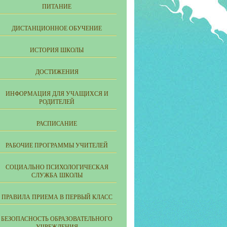
ПИТАНИЕ
ДИСТАНЦИОННОЕ ОБУЧЕНИЕ
ИСТОРИЯ ШКОЛЫ
ДОСТИЖЕНИЯ
ИНФОРМАЦИЯ ДЛЯ УЧАЩИХСЯ И
РОДИТЕЛЕЙ
РАСПИСАНИЕ
РАБОЧИЕ ПРОГРАММЫ УЧИТЕЛЕЙ
СОЦИАЛЬНО ПСИХОЛОГИЧЕСКАЯ
СЛУЖБА ШКОЛЫ
ПРАВИЛА ПРИЕМА В ПЕРВЫЙ КЛАСС
БЕЗОПАСНОСТЬ ОБРАЗОВАТЕЛЬНОГО